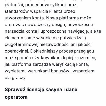
płatności, procedur weryfikacji oraz
standardów wsparcia klienta przed
utworzeniem konta. Nowa platforma może
oferować nowoczesny design, nowoczesne
narzędzia konta i uproszczoną nawigację, ale te
elementy same w sobie nie potwierdzają
długoterminowej niezawodności ani jakości
operacyjnej. Dokładniejszy proces przeglądu
może pomóc użytkownikom lepiej zrozumieć,
jak platforma zarządza weryfikacją konta,
wypłatami, warunkami bonusów i wsparciem
dla graczy.
Sprawdź licencję kasyna i dane
operatora