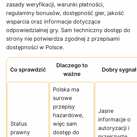
zasady weryfikacji, warunki płatności,
regulaminy bonusów, dostępność gier, jakość
wsparcia oraz informacje dotyczące
odpowiedzialnej gry. Sam techniczny dostęp do
strony nie potwierdza zgodnej z przepisami
dostępności w Polsce.
Dlaczego to
Co sprawdzić
Dobry sygnał
ważne
Polska ma
surowe
przepisy
Jasne
hazardowe,
informacje o
Status
więc sam
autoryzacji i
prawny
dostęp do
przejrzyste