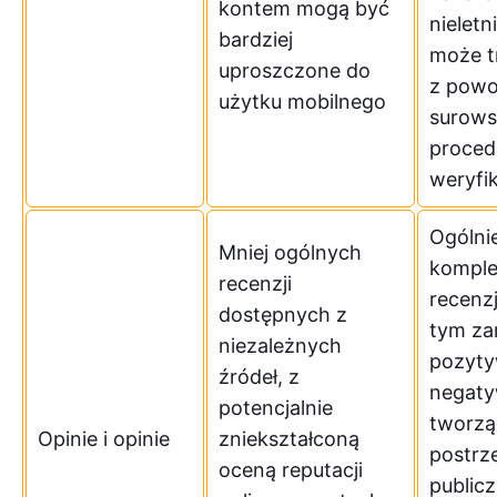
kontem mogą być
nieletn
bardziej
może t
uproszczone do
z pow
użytku mobilnego
surow
proced
weryfik
Ogólni
Mniej ogólnych
kompl
recenzji
recenz
dostępnych z
tym z
niezależnych
pozytyw
źródeł, z
negaty
potencjalnie
tworzą
Opinie i opinie
zniekształconą
postrz
oceną reputacji
public