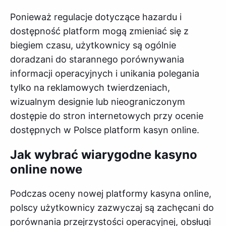
Ponieważ regulacje dotyczące hazardu i
dostępność platform mogą zmieniać się z
biegiem czasu, użytkownicy są ogólnie
doradzani do starannego porównywania
informacji operacyjnych i unikania polegania
tylko na reklamowych twierdzeniach,
wizualnym designie lub nieograniczonym
dostępie do stron internetowych przy ocenie
dostępnych w Polsce platform kasyn online.
Jak wybrać wiarygodne kasyno
online nowe
Podczas oceny nowej platformy kasyna online,
polscy użytkownicy zazwyczaj są zachęcani do
porównania przejrzystości operacyjnej, obsługi