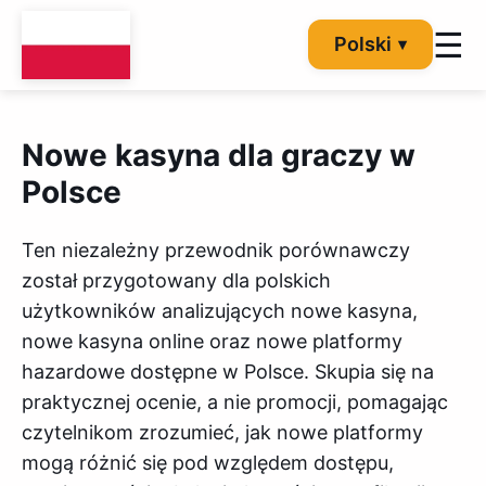
Polski
▾
Nowe kasyna dla graczy w
Polsce
Ten niezależny przewodnik porównawczy
został przygotowany dla polskich
użytkowników analizujących nowe kasyna,
nowe kasyna online oraz nowe platformy
hazardowe dostępne w Polsce. Skupia się na
praktycznej ocenie, a nie promocji, pomagając
czytelnikom zrozumieć, jak nowe platformy
mogą różnić się pod względem dostępu,