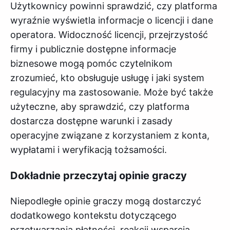
Użytkownicy powinni sprawdzić, czy platforma
wyraźnie wyświetla informacje o licencji i dane
operatora. Widoczność licencji, przejrzystość
firmy i publicznie dostępne informacje
biznesowe mogą pomóc czytelnikom
zrozumieć, kto obsługuje usługę i jaki system
regulacyjny ma zastosowanie. Może być także
użyteczne, aby sprawdzić, czy platforma
dostarcza dostępne warunki i zasady
operacyjne związane z korzystaniem z konta,
wypłatami i weryfikacją tożsamości.
Dokładnie przeczytaj opinie graczy
Niepodległe opinie graczy mogą dostarczyć
dodatkowego kontekstu dotyczącego
przetwarzania płatności, reakcji wsparcia,