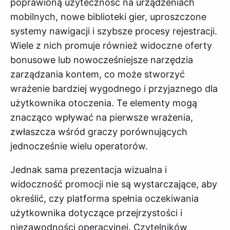
poprawioną użyteczność na urządzeniach
mobilnych, nowe biblioteki gier, uproszczone
systemy nawigacji i szybsze procesy rejestracji.
Wiele z nich promuje również widoczne oferty
bonusowe lub nowocześniejsze narzędzia
zarządzania kontem, co może stworzyć
wrażenie bardziej wygodnego i przyjaznego dla
użytkownika otoczenia. Te elementy mogą
znacząco wpływać na pierwsze wrażenia,
zwłaszcza wśród graczy porównujących
jednocześnie wielu operatorów.
Jednak sama prezentacja wizualna i
widoczność promocji nie są wystarczające, aby
określić, czy platforma spełnia oczekiwania
użytkownika dotyczące przejrzystości i
niezawodności operacyjnej. Czytelników