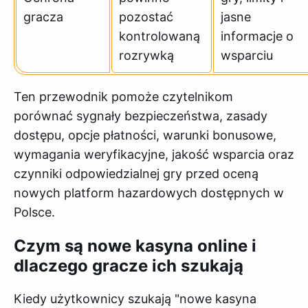
gracza
pozostać
jasne
kontrolowaną
informacje o
rozrywką
wsparciu
Ten przewodnik pomoże czytelnikom
porównać sygnały bezpieczeństwa, zasady
dostępu, opcje płatności, warunki bonusowe,
wymagania weryfikacyjne, jakość wsparcia oraz
czynniki odpowiedzialnej gry przed oceną
nowych platform hazardowych dostępnych w
Polsce.
Czym są nowe kasyna online i
dlaczego gracze ich szukają
Kiedy użytkownicy szukają "nowe kasyna