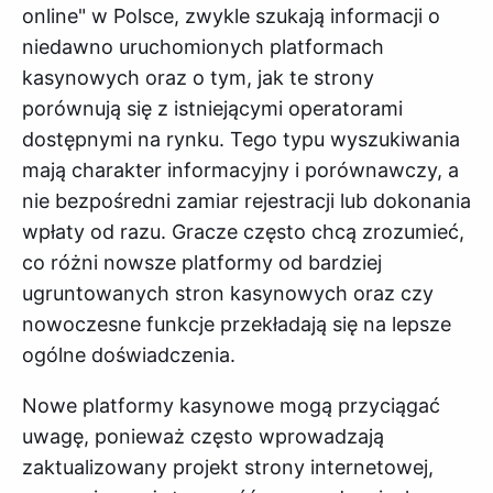
online" w Polsce, zwykle szukają informacji o
niedawno uruchomionych platformach
kasynowych oraz o tym, jak te strony
porównują się z istniejącymi operatorami
dostępnymi na rynku. Tego typu wyszukiwania
mają charakter informacyjny i porównawczy, a
nie bezpośredni zamiar rejestracji lub dokonania
wpłaty od razu. Gracze często chcą zrozumieć,
co różni nowsze platformy od bardziej
ugruntowanych stron kasynowych oraz czy
nowoczesne funkcje przekładają się na lepsze
ogólne doświadczenia.
Nowe platformy kasynowe mogą przyciągać
uwagę, ponieważ często wprowadzają
zaktualizowany projekt strony internetowej,