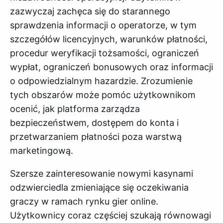
zazwyczaj zachęca się do starannego
sprawdzenia informacji o operatorze, w tym
szczegółów licencyjnych, warunków płatności,
procedur weryfikacji tożsamości, ograniczeń
wypłat, ograniczeń bonusowych oraz informacji
o odpowiedzialnym hazardzie. Zrozumienie
tych obszarów może pomóc użytkownikom
ocenić, jak platforma zarządza
bezpieczeństwem, dostępem do konta i
przetwarzaniem płatności poza warstwą
marketingową.
Szersze zainteresowanie nowymi kasynami
odzwierciedla zmieniające się oczekiwania
graczy w ramach rynku gier online.
Użytkownicy coraz częściej szukają równowagi