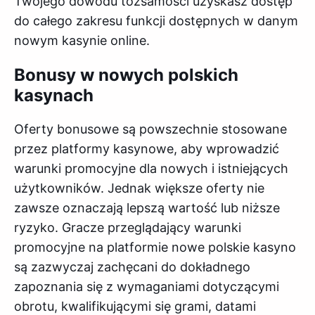
Twojego dowodu tożsamości uzyskasz dostęp
do całego zakresu funkcji dostępnych w danym
nowym kasynie online.
Bonusy w nowych polskich
kasynach
Oferty bonusowe są powszechnie stosowane
przez platformy kasynowe, aby wprowadzić
warunki promocyjne dla nowych i istniejących
użytkowników. Jednak większe oferty nie
zawsze oznaczają lepszą wartość lub niższe
ryzyko. Gracze przeglądający warunki
promocyjne na platformie nowe polskie kasyno
są zazwyczaj zachęcani do dokładnego
zapoznania się z wymaganiami dotyczącymi
obrotu, kwalifikującymi się grami, datami