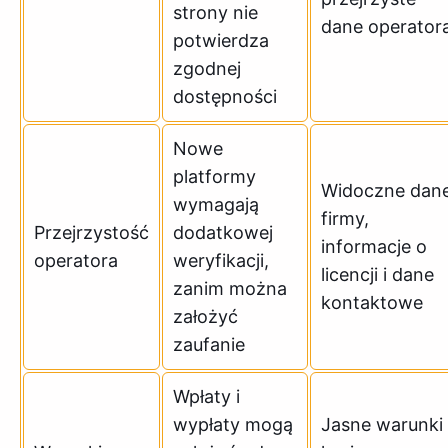
strony nie
dane operator
potwierdza
zgodnej
dostępności
Nowe
platformy
Widoczne dan
wymagają
firmy,
Przejrzystość
dodatkowej
informacje o
operatora
weryfikacji,
licencji i dane
zanim można
kontaktowe
założyć
zaufanie
Wpłaty i
wypłaty mogą
Jasne warunki