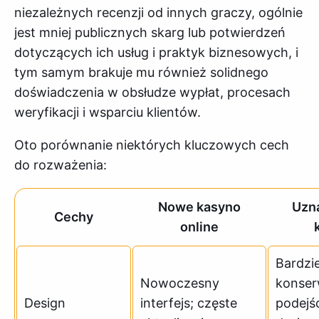
niezależnych recenzji od innych graczy, ogólnie
jest mniej publicznych skarg lub potwierdzeń
dotyczących ich usług i praktyk biznesowych, i
tym samym brakuje mu również solidnego
doświadczenia w obsłudze wypłat, procesach
weryfikacji i wsparciu klientów.
Oto porównanie niektórych kluczowych cech
do rozważenia:
Nowe kasyno
Uzn
Cechy
online
Bardzie
Nowoczesny
konse
Design
interfejs; częste
podejś