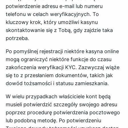
potwierdzenie adresu e-mail lub numeru
telefonu w celach weryfikacyjnych. To
kluczowy krok, który umożliwi kasynu
skontaktowanie się z Tobą, gdy zajdzie taka
potrzeba.
Po pomyślnej rejestracji niektóre kasyna online
mogą ograniczyć niektóre funkcje do czasu
zakończenia weryfikacji KYC. Zazwyczaj wiąże
się to z przesłaniem dokumentów, takich jak
dowód tożsamości i statusu zamieszkania.
W wielu przypadkach właściciele kont będą
musieli potwierdzić szczegóły swojego adresu
poprzez procedurę potwierdzenia pocztowego
lub podobną metodę. Po potwierdzeniu