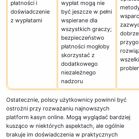
płatności i
wypłat mogą nie
metody
doświadczenie
być jeszcze w pełni
wsparci
z wypłatami
wspierane dla
zazwyc
wszystkich graczy;
dobrze
bezpieczeństwo
przygo
płatności mogłoby
rozwią
skorzystać z
wszelk
dodatkowego
probl
niezależnego
nadzoru
Ostatecznie, polscy użytkownicy powinni być
ostrożni przy rozważaniu najnowszych
platform kasyn online. Mogą wyglądać bardziej
kusząco w niektórych aspektach, ale ogólnie
brakuje im doświadczenia w praktycznych